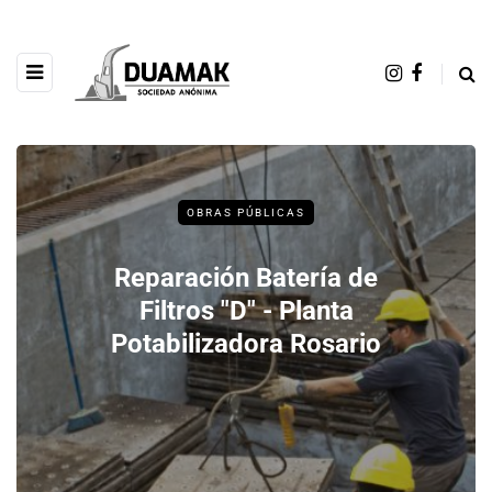
OBRAS PÚBLICAS
Reparación Batería de
Filtros "D" - Planta
Potabilizadora Rosario