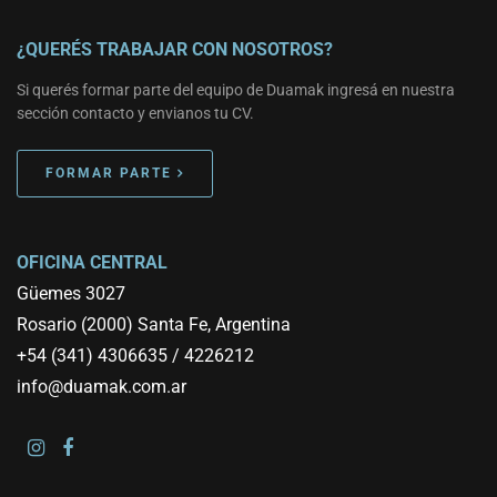
¿QUERÉS TRABAJAR CON NOSOTROS?
Si querés formar parte del equipo de Duamak ingresá en nuestra
sección contacto y envianos tu CV.
FORMAR PARTE

OFICINA CENTRAL
Güemes 3027
Rosario (2000) Santa Fe, Argentina
+54 (341) 4306635 / 4226212
info@duamak.com.ar