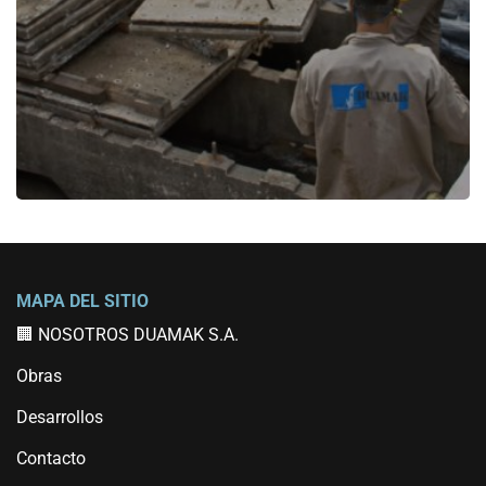
🏢 NOSOTROS DUAMAK S.A.
Obras
Desarrollos
Contacto